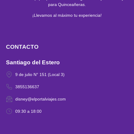
para Quinceañeras.
¡Llevamos al máximo tu experiencia!
CONTACTO
Santiago del Estero
9 de julio N° 151 (Local 3)
3855136637
disney@elportalviajes.com
09:30 a 18:00