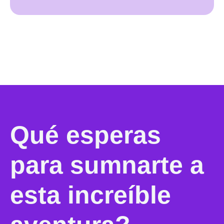
Qué esperas
para sumnarte a
esta increíble