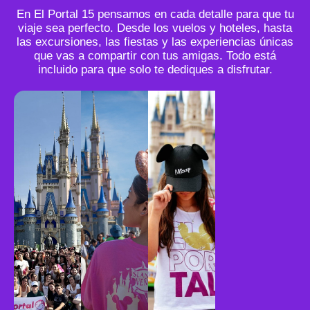
En El Portal 15 pensamos en cada detalle para que tu
viaje sea perfecto. Desde los vuelos y hoteles, hasta
las excursiones, las fiestas y las experiencias únicas
que vas a compartir con tus amigas. Todo está
incluido para que solo te dediques a disfrutar.