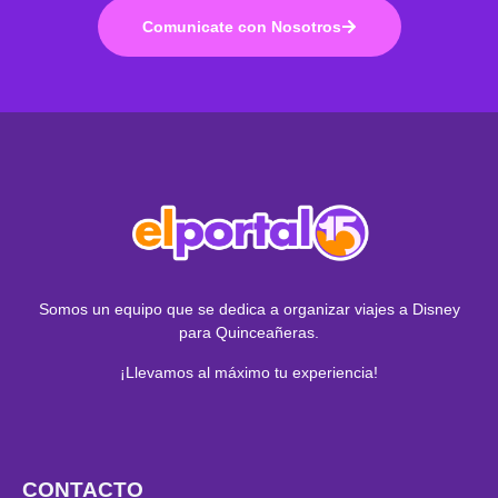
Comunicate con Nosotros
Somos un equipo que se dedica a organizar viajes a Disney
para Quinceañeras.
¡Llevamos al máximo tu experiencia!
CONTACTO