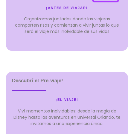
¡ANTES DE VIAJAR!
Organizamos juntadas donde las viajeras
comparten risas y comienzan a vivir juntas lo que
será el viaje más inolvidable de sus vidas
Descubrí el Pre-viaje!
¡EL VIAJE!
Viví momentos inolvidables: desde la magia de
Disney hasta las aventuras en Universal Orlando, te
invitamos a una experiencia única.