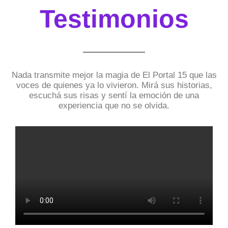
Testimonios
Nada transmite mejor la magia de El Portal 15 que las
voces de quienes ya lo vivieron. Mirá sus historias,
escuchá sus risas y sentí la emoción de una
experiencia que no se olvida.