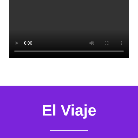
El Viaje