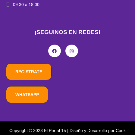
09:30 a 18:00
¡SEGUINOS EN REDES!
REGISTRATE
WHATSAPP
Copyright © 2023 El Portal 15 | Diseño y Desarrollo por Cook